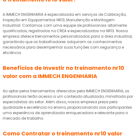
A IMMECH ENGENHARIA é especializada em serviços de Calibração,
Inspeção em Equipamentos NR13, Manutenção e Montagem
Industrial. Contamos com uma equipe de profissionais altamente
qualificados, registrados no CREA e especializados na NR13. Nossa
empresa oferece treinamentos personalizados para a área industrial,
garantindo que os trabalhadores adquiram os conhecimentos
necessários para desempenhar suas funções com segurança e
eficiência.
Benefícios de Investir no
treinamento nr10
valor
com a IMMECH ENGENHARIA
Ao optar pelos treinamentos oferecidos pela IMMECH ENGENHARIA, os
profissionais terão acesso a um conteúdo atualizado, ministrado por
especialistas do setor. Além disso, nossa empresa preza pela
qualidade e excelência no ensino, proporcionando aos participantes
uma experiência de aprendizado enriquecedora e relevante para o
mercado de trabalho.
Como Contratar o
treinamento nr10 valor