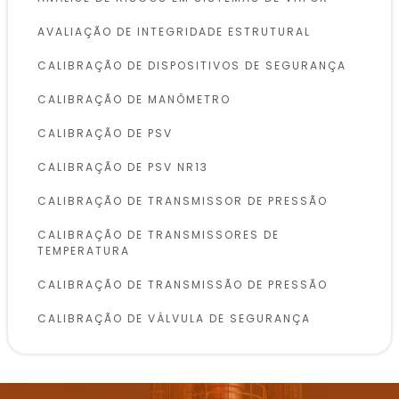
AVALIAÇÃO DE INTEGRIDADE ESTRUTURAL
CALIBRAÇÃO DE DISPOSITIVOS DE SEGURANÇA
CALIBRAÇÃO DE MANÔMETRO
CALIBRAÇÃO DE PSV
CALIBRAÇÃO DE PSV NR13
CALIBRAÇÃO DE TRANSMISSOR DE PRESSÃO
CALIBRAÇÃO DE TRANSMISSORES DE
TEMPERATURA
CALIBRAÇÃO DE TRANSMISSÃO DE PRESSÃO
CALIBRAÇÃO DE VÁLVULA DE SEGURANÇA
CALIBRAÇÃO DE VÁLVULAS DE SEGURANÇA
CONFORME NR13