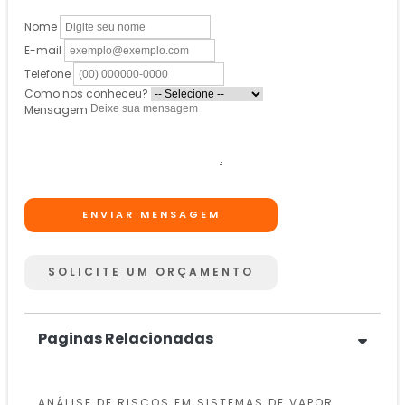
Nome
E-mail
Telefone
Como nos conheceu?
Mensagem
ENVIAR MENSAGEM
SOLICITE UM ORÇAMENTO
Paginas Relacionadas
ANÁLISE DE RISCOS EM SISTEMAS DE VAPOR