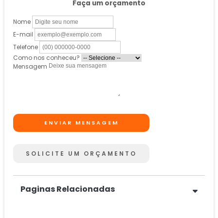
Faça um orçamento
Nome
E-mail
Telefone
Como nos conheceu?
Mensagem
ENVIAR MENSAGEM
SOLICITE UM ORÇAMENTO
Paginas Relacionadas