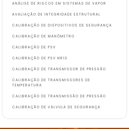
ANÁLISE DE RISCOS EM SISTEMAS DE VAPOR
AVALIAÇÃO DE INTEGRIDADE ESTRUTURAL
CALIBRAÇÃO DE DISPOSITIVOS DE SEGURANÇA
CALIBRAÇÃO DE MANÔMETRO
CALIBRAÇÃO DE PSV
CALIBRAÇÃO DE PSV NR13
CALIBRAÇÃO DE TRANSMISSOR DE PRESSÃO
CALIBRAÇÃO DE TRANSMISSORES DE
TEMPERATURA
CALIBRAÇÃO DE TRANSMISSÃO DE PRESSÃO
CALIBRAÇÃO DE VÁLVULA DE SEGURANÇA
CALIBRAÇÃO DE VÁLVULAS DE SEGURANÇA
CONFORME NR13