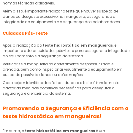
normas técnicas aplicáveis.
Além disso, é importante realizar o teste que houver suspeita de
danos ou desgaste excessivo na mangueira, assegurando a
integridade do equipamento e a segurança dos colaboradores.
Cuidados Pós-Teste
Após a realização do
teste hidrostático em mangueiras
, é
importante adotar cuidados pós-teste para assegurar a integridade
do equipamento e a segurança do sistema.
Verificar se a mangueira foi corretamente despressurizada e
drenada, bem como inspecionar visualmente o equipamento em
busca de possíveis danos ou deformações.
Caso sejam identificadas falhas durante o teste, é fundamental
adotar as medidas corretivas necessárias para assegurar a
segurança e a eficiência do sistema.
Promovendo a Segurança e Eficiência com o
teste hidrostático em mangueiras
!
Em suma, o
teste hidrostático em mangueiras
é um