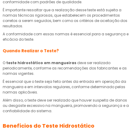
conformidade com padrões de qualidade.
É importante ressaltar que a realização desse teste está sujeita a
normas técnicas rigorosas, que estabelecem os procedimentos
corretos a serem seguidos, bem como os critérios de aceitação dos
resultados.
A conformidade com essas normas é essencial para a segurança e
eficácia do teste.
Quando Realizar o Teste?
O
teste hidrostático em mangueiras
deve ser realizado
periodicamente, conforme as recomendações dos fabricantes e as
normas vigentes.
É essencial que o teste seja feito antes da entrada em operação da
mangueira e em intervalos regulares, conforme determinado pelas
normas aplicáveis.
Além disso, o teste deve ser realizado que houver suspeita de danos
ou desgaste excessivo na mangueira, promovendo a segurança e a
confiabilidade do sistema.
Benefícios do Teste Hidrostático