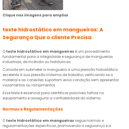
Clique nas imagens para ampliar
teste hidrostático em mangueiras
: A
Segurança Que o cliente Precisa
O
teste hidrostático em mangueiras
é um procedimento
fundamental para a integridade e segurança de mangueiras
industriais, de incêndio ou hidráulicas.
Consiste em submeter a mangueira a uma pressão hidrostática
excelente à sua pressão máxima de trabalho, verificando se o
material e as conexões suportam essa condição sem apresentar
vazamentos ou rompimentos.
Esse teste é essencial para identificar possíveis falhas no
equipamento e assegurar a confiabilidade do sistema.
Normas e Regulamentações
O
teste hidrostático em mangueiras
segue normas e
regulamentações específicas, promovendo a segurança e a