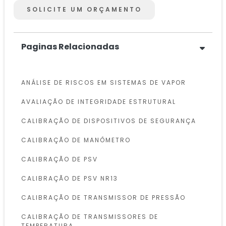
SOLICITE UM ORÇAMENTO
Paginas Relacionadas
ANÁLISE DE RISCOS EM SISTEMAS DE VAPOR
AVALIAÇÃO DE INTEGRIDADE ESTRUTURAL
CALIBRAÇÃO DE DISPOSITIVOS DE SEGURANÇA
CALIBRAÇÃO DE MANÔMETRO
CALIBRAÇÃO DE PSV
CALIBRAÇÃO DE PSV NR13
CALIBRAÇÃO DE TRANSMISSOR DE PRESSÃO
CALIBRAÇÃO DE TRANSMISSORES DE
TEMPERATURA