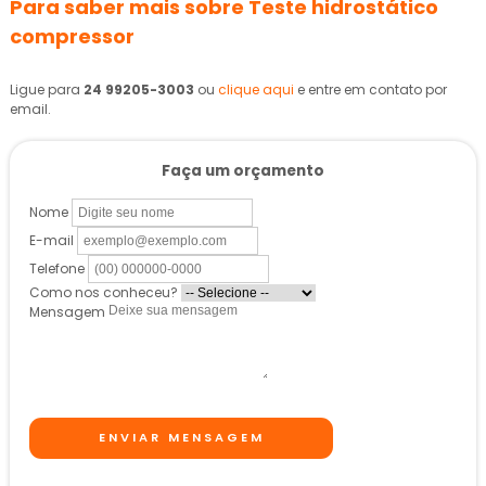
Para saber mais sobre Teste hidrostático
compressor
Ligue para
24 99205-3003
ou
clique aqui
e entre em contato por
email.
Faça um orçamento
Nome
E-mail
Telefone
Como nos conheceu?
Mensagem
ENVIAR MENSAGEM