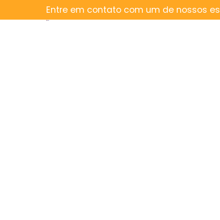
Entre em contato com um de nossos esp