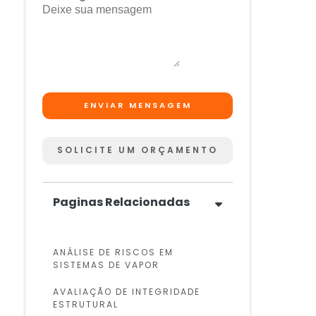
ENVIAR MENSAGEM
SOLICITE UM ORÇAMENTO
Paginas Relacionadas
ANÁLISE DE RISCOS EM
SISTEMAS DE VAPOR
AVALIAÇÃO DE INTEGRIDADE
ESTRUTURAL