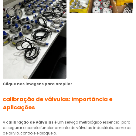
Clique nas imagens para ampliar
calibração de válvulas
: Importância e
Aplicações
A
calibração de válvulas
é um serviço metrológico essencial para
assegurar o correto funcionamento de válvulas industriais, como as
de alívio, controle e bloqueio.