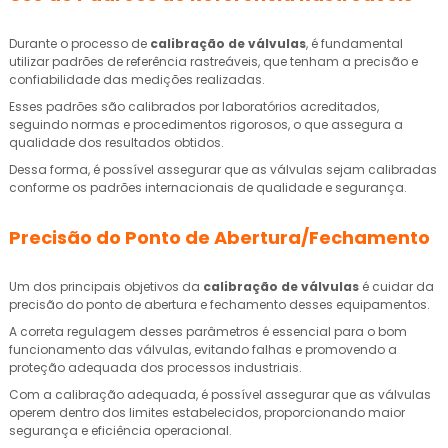
Durante o processo de
calibração de válvulas
, é fundamental
utilizar padrões de referência rastreáveis, que tenham a precisão e
confiabilidade das medições realizadas.
Esses padrões são calibrados por laboratórios acreditados,
seguindo normas e procedimentos rigorosos, o que assegura a
qualidade dos resultados obtidos.
Dessa forma, é possível assegurar que as válvulas sejam calibradas
conforme os padrões internacionais de qualidade e segurança.
Precisão do Ponto de Abertura/Fechamento
Um dos principais objetivos da
calibração de válvulas
é cuidar da
precisão do ponto de abertura e fechamento desses equipamentos.
A correta regulagem desses parâmetros é essencial para o bom
funcionamento das válvulas, evitando falhas e promovendo a
proteção adequada dos processos industriais.
Com a calibração adequada, é possível assegurar que as válvulas
operem dentro dos limites estabelecidos, proporcionando maior
segurança e eficiência operacional.