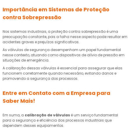
Importância em Sistemas de Proteção
contra Sobrepressão
Nos sistemas industriais, a proteção contra sobrepressão é uma
preocupação constante, pois a falha nesse aspecto pode resultar em
acidentes graves e prejuízos significativos.
As válvulas de segurança desempenham um papel fundamental
nesse contexto, atuando como dispositivos de alívio de pressão em
situações de emergência.
A calibração dessas válvulas é essencial para assegurar que elas
funcionem corretamente quando necessário, evitando danos e
promovendo a segurança dos processos.
Entre em Contato com a Empresa para
Saber Mais!
Em suma, a
calibração de válvulas
é um serviço fundamental
para a segurança e eficiência dos processos industriais que
dependem desses equipamentos.