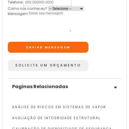
Telefone
Como nos conheceu?
Mensagem
ENVIAR MENSAGEM
SOLICITE UM ORÇAMENTO
Paginas Relacionadas
ANÁLISE DE RISCOS EM SISTEMAS DE VAPOR
AVALIAÇÃO DE INTEGRIDADE ESTRUTURAL
CALIBRAÇÃO DE DISPOSITIVOS DE SEGURANÇA