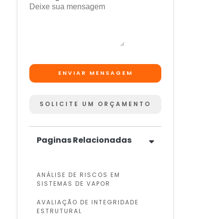
ENVIAR MENSAGEM
SOLICITE UM ORÇAMENTO
Paginas Relacionadas
ANÁLISE DE RISCOS EM
SISTEMAS DE VAPOR
AVALIAÇÃO DE INTEGRIDADE
ESTRUTURAL