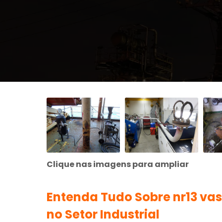
Clique nas imagens para ampliar
Entenda Tudo Sobre
nr13 va
no Setor Industrial