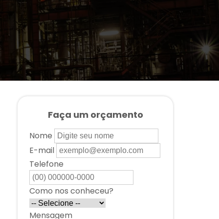
Faça um orçamento
Nome
E-mail
Telefone
Como nos conheceu?
Mensagem