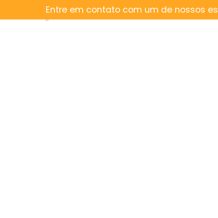
Entre em contato com um de nossos esp