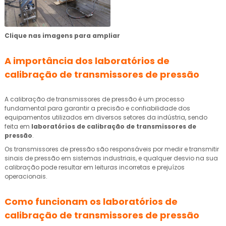
Clique nas imagens para ampliar
A importância dos
laboratórios de
calibração de transmissores de pressão
A calibração de transmissores de pressão é um processo
fundamental para garantir a precisão e confiabilidade dos
equipamentos utilizados em diversos setores da indústria, sendo
feita em
laboratórios de calibração de transmissores de
pressão
.
Os transmissores de pressão são responsáveis por medir e transmitir
sinais de pressão em sistemas industriais, e qualquer desvio na sua
calibração pode resultar em leituras incorretas e prejuízos
operacionais.
Como funcionam os
laboratórios de
calibração de transmissores de pressão