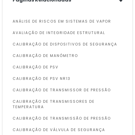
ANÁLISE DE RISCOS EM SISTEMAS DE VAPOR
AVALIAÇÃO DE INTEGRIDADE ESTRUTURAL
CALIBRAÇÃO DE DISPOSITIVOS DE SEGURANÇA
CALIBRAÇÃO DE MANÔMETRO
CALIBRAÇÃO DE PSV
CALIBRAÇÃO DE PSV NR13
CALIBRAÇÃO DE TRANSMISSOR DE PRESSÃO
CALIBRAÇÃO DE TRANSMISSORES DE
TEMPERATURA
CALIBRAÇÃO DE TRANSMISSÃO DE PRESSÃO
CALIBRAÇÃO DE VÁLVULA DE SEGURANÇA