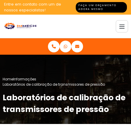
Entre em contato com um de
FAÇA UM ORÇAMENTO
nossos especialistas!
AGORA MESMO
Home
Informações
Laboratórios de calibração de transmissores de pressão
Laboratórios de calibração de
transmissores de pressão