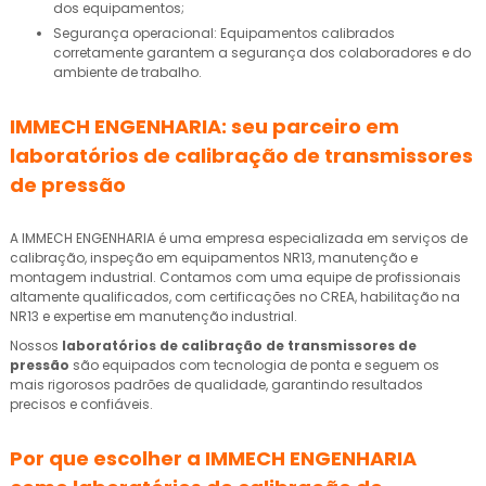
dos equipamentos;
Segurança operacional: Equipamentos calibrados
corretamente garantem a segurança dos colaboradores e do
ambiente de trabalho.
IMMECH ENGENHARIA: seu parceiro em
laboratórios de calibração de transmissores
de pressão
A IMMECH ENGENHARIA é uma empresa especializada em serviços de
calibração, inspeção em equipamentos NR13, manutenção e
montagem industrial. Contamos com uma equipe de profissionais
altamente qualificados, com certificações no CREA, habilitação na
NR13 e expertise em manutenção industrial.
Nossos
laboratórios de calibração de transmissores de
pressão
são equipados com tecnologia de ponta e seguem os
mais rigorosos padrões de qualidade, garantindo resultados
precisos e confiáveis.
Por que escolher a IMMECH ENGENHARIA