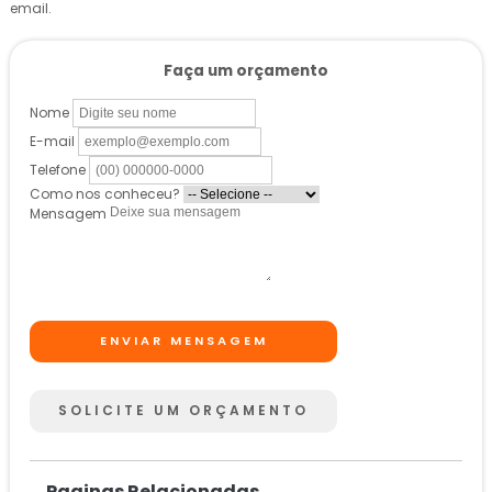
email.
Faça um orçamento
Nome
E-mail
Telefone
Como nos conheceu?
Mensagem
ENVIAR MENSAGEM
SOLICITE UM ORÇAMENTO
Paginas Relacionadas