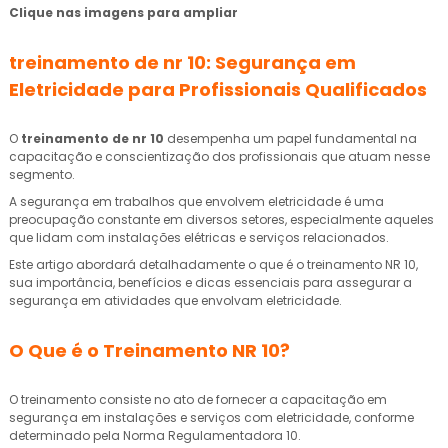
Clique nas imagens para ampliar
treinamento de nr 10
: Segurança em
Eletricidade para Profissionais Qualificados
O
treinamento de nr 10
desempenha um papel fundamental na
capacitação e conscientização dos profissionais que atuam nesse
segmento.
A segurança em trabalhos que envolvem eletricidade é uma
preocupação constante em diversos setores, especialmente aqueles
que lidam com instalações elétricas e serviços relacionados.
Este artigo abordará detalhadamente o que é o treinamento NR 10,
sua importância, benefícios e dicas essenciais para assegurar a
segurança em atividades que envolvam eletricidade.
O Que é o Treinamento NR 10?
O treinamento consiste no ato de fornecer a capacitação em
segurança em instalações e serviços com eletricidade, conforme
determinado pela Norma Regulamentadora 10.