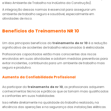
e Meio Ambiente de Trabalho na Indústria da Construção).
A integração dessas normas é essencial para assegurar um
ambiente de trabalho seguro e saudável, especialmente em
atividades de risco.
Benefícios do Treinamento NR 10
Um dos principais benefícios do
treinamento de nr 10
é a redução
significativa de acidentes de trabalho relacionados à eletricidade.
Profissionais capacitados estão mais conscientes dos riscos
envolvidos em suas atividades e adotam medidas preventivas para
evitar incidentes, contribuindo para um ambiente de trabalho mais
seguro e produtivo.
Aumento da Confiabilidade Profissional
Ao participar do
treinamento de nr 10
, os profissionais adquirem
conhecimentos técnicos e práticos que os tornam mais qualificados
e confiantes em suas habilidades.
Isso reflete diretamente na qualidade do trabalho realizado, na
eficiência das operações e na segurança das instalações elétricas.