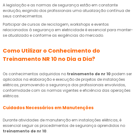
A legislação e as normas de segurança estão em constante
evolução, exigindo dos profissionais uma atualização contínua de
seus conhecimentos.
Participar de cursos de reciclagem, workshops e eventos
relacionados à segurança em eletricidade é essencial para manter-
se atualizado e conforme as exigências do mercado.
Como Utilizar o Conhecimento do
Treinamento NR 10 no Dia a Dia?
Os conhecimentos adquiridos no
treinamento de nr 10
podem ser
aplicados na elaboração e execução de projetos de instalações
elétricas, promovendo a segurança dos profissionais envolvidos,
conformidade com as normas vigentes e eficiência das operações
elétricas.
Cuidados Necessários em Manutenções
Durante atividades de manutenção em instalações elétricas, é
essencial seguir os procedimentos de segurança aprendidos no
treinamento de nr 10
.