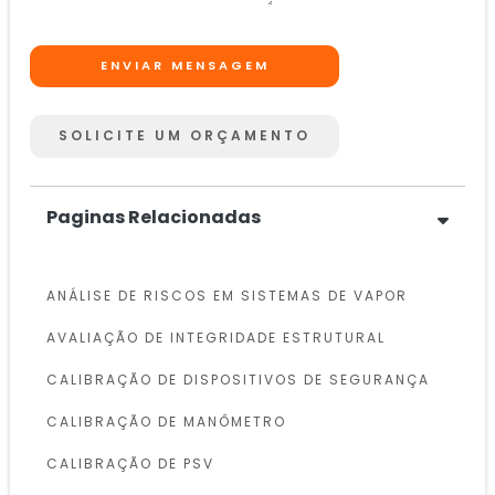
ENVIAR MENSAGEM
SOLICITE UM ORÇAMENTO
Paginas Relacionadas
ANÁLISE DE RISCOS EM SISTEMAS DE VAPOR
AVALIAÇÃO DE INTEGRIDADE ESTRUTURAL
CALIBRAÇÃO DE DISPOSITIVOS DE SEGURANÇA
CALIBRAÇÃO DE MANÔMETRO
CALIBRAÇÃO DE PSV