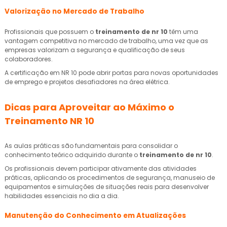
Valorização no Mercado de Trabalho
Profissionais que possuem o
treinamento de nr 10
têm uma
vantagem competitiva no mercado de trabalho, uma vez que as
empresas valorizam a segurança e qualificação de seus
colaboradores.
A certificação em NR 10 pode abrir portas para novas oportunidades
de emprego e projetos desafiadores na área elétrica.
Dicas para Aproveitar ao Máximo o
Treinamento NR 10
As aulas práticas são fundamentais para consolidar o
conhecimento teórico adquirido durante o
treinamento de nr 10
.
Os profissionais devem participar ativamente das atividades
práticas, aplicando os procedimentos de segurança, manuseio de
equipamentos e simulações de situações reais para desenvolver
habilidades essenciais no dia a dia.
Manutenção do Conhecimento em Atualizações