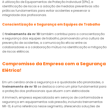
A utilização de Equipamentos de Proteção Individual (EPIs), a
identificação de riscos e a adoção de medidas preventivas são
práticas fundamentais para evitar acidentes e preservar a
integridade dos profissionais.
Conscientização e Segurança em Equipes de Trabalho
O
treinamento de nr 10
também contribui para a conscientização
e segurança das equipes de trabalho, promovendo uma cultura de
prevenção de acidentes, a comunicação eficaz entre os
colaboradores e a colaboração mútua na identificação e mitigação
de riscos elétricos.
Compromisso da Empresa com a Segurança
Elétrica!
Em um cenário onde a segurança e a qualidade são prioridades, o
treinamento de nr 10
se destaca como um pilar fundamental para
a proteção dos profissionais que atuam com eletricidade.
A Immech, empresa especializada em serviços de conformidade e
segurança em equipamentos sob pressão, incluindo treinamentos
NR-13, é uma referência nesse segmento, oferecendo soluções de