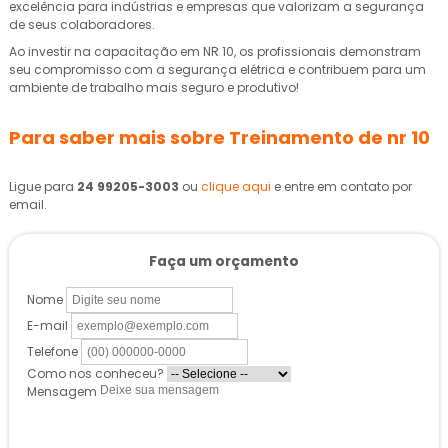
excelência para indústrias e empresas que valorizam a segurança
de seus colaboradores.
Ao investir na capacitação em NR 10, os profissionais demonstram
seu compromisso com a segurança elétrica e contribuem para um
ambiente de trabalho mais seguro e produtivo!
Para saber mais sobre Treinamento de nr 10
Ligue para
24 99205-3003
ou
clique aqui
e entre em contato por
email.
Faça um orçamento
Nome
E-mail
Telefone
Como nos conheceu?
Mensagem