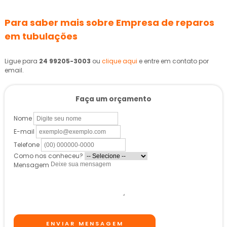
Para saber mais sobre Empresa de reparos
em tubulações
Ligue para
24 99205-3003
ou
clique aqui
e entre em contato por
email.
Faça um orçamento
Nome
E-mail
Telefone
Como nos conheceu?
Mensagem
ENVIAR MENSAGEM