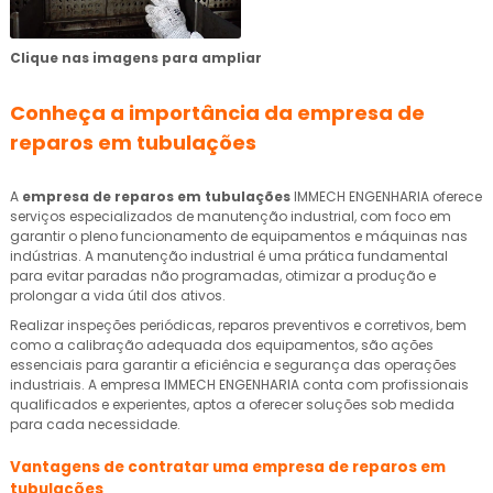
Clique nas imagens para ampliar
Conheça a importância da
empresa de
reparos em tubulações
A
empresa de reparos em tubulações
IMMECH ENGENHARIA oferece
serviços especializados de manutenção industrial, com foco em
garantir o pleno funcionamento de equipamentos e máquinas nas
indústrias. A manutenção industrial é uma prática fundamental
para evitar paradas não programadas, otimizar a produção e
prolongar a vida útil dos ativos.
Realizar inspeções periódicas, reparos preventivos e corretivos, bem
como a calibração adequada dos equipamentos, são ações
essenciais para garantir a eficiência e segurança das operações
industriais. A empresa IMMECH ENGENHARIA conta com profissionais
qualificados e experientes, aptos a oferecer soluções sob medida
para cada necessidade.
Vantagens de contratar uma
empresa de reparos em
tubulações