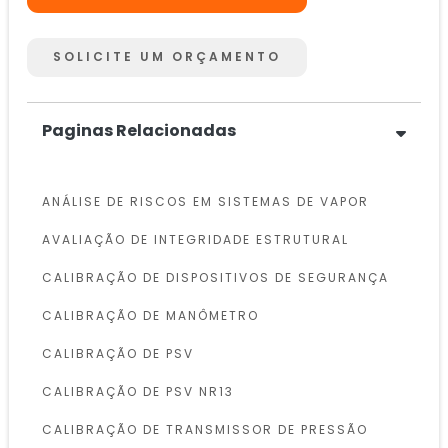
SOLICITE UM ORÇAMENTO
Paginas Relacionadas
ANÁLISE DE RISCOS EM SISTEMAS DE VAPOR
AVALIAÇÃO DE INTEGRIDADE ESTRUTURAL
CALIBRAÇÃO DE DISPOSITIVOS DE SEGURANÇA
CALIBRAÇÃO DE MANÔMETRO
CALIBRAÇÃO DE PSV
CALIBRAÇÃO DE PSV NR13
CALIBRAÇÃO DE TRANSMISSOR DE PRESSÃO