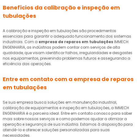
Benefícios da calibração e inspeção em
tubulações
A calibração e inspeção em tubulações são procedimentos
essenciais para garantir o adequado funcionamento dos sistemas
industriais. Com a
empresa de reparos em tubulações
IMMECH
ENGENHARIA, as indústrias podem contar com serviços de alta
qualidade, que visam identificar falhas, irregularidades e desgastes
nos equipamentos, prevenindo problemas futuros e assegurando a
eficiência das operações.
Entre em contato com a
empresa de reparos
em tubulações
Se sua empresa busca soluções em manutenção industrial,
calibração de equipamentos e inspeção em tubulações, a IMMECH
ENGENHARIA é a parceira ideal. Entre em contato conosco para saber
mais sobre nossos serviços e como podemos ajudar a otimizar a
operação e segurança de sua indústria. Estamos à disposição para
atendê-lo e oferecer soluções personalizadas para suas
necessidades.