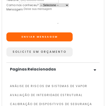
Como nos conheceu?
Mensagem
ENVIAR MENSAGEM
SOLICITE UM ORÇAMENTO
Paginas Relacionadas
ANÁLISE DE RISCOS EM SISTEMAS DE VAPOR
AVALIAÇÃO DE INTEGRIDADE ESTRUTURAL
CALIBRAÇÃO DE DISPOSITIVOS DE SEGURANÇA