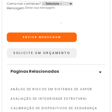
Como nos conheceu?
Mensagem
ENVIAR MENSAGEM
SOLICITE UM ORÇAMENTO
Paginas Relacionadas
ANÁLISE DE RISCOS EM SISTEMAS DE VAPOR
AVALIAÇÃO DE INTEGRIDADE ESTRUTURAL
CALIBRAÇÃO DE DISPOSITIVOS DE SEGURANÇA