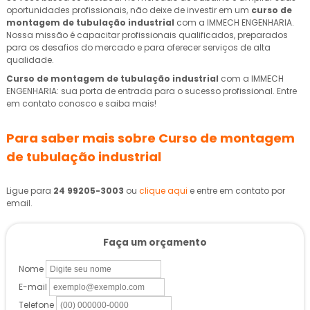
oportunidades profissionais, não deixe de investir em um
curso de
montagem de tubulação industrial
com a IMMECH ENGENHARIA.
Nossa missão é capacitar profissionais qualificados, preparados
para os desafios do mercado e para oferecer serviços de alta
qualidade.
Curso de montagem de tubulação industrial
com a IMMECH
ENGENHARIA: sua porta de entrada para o sucesso profissional. Entre
em contato conosco e saiba mais!
Para saber mais sobre Curso de montagem
de tubulação industrial
Ligue para
24 99205-3003
ou
clique aqui
e entre em contato por
email.
Faça um orçamento
Nome
E-mail
Telefone