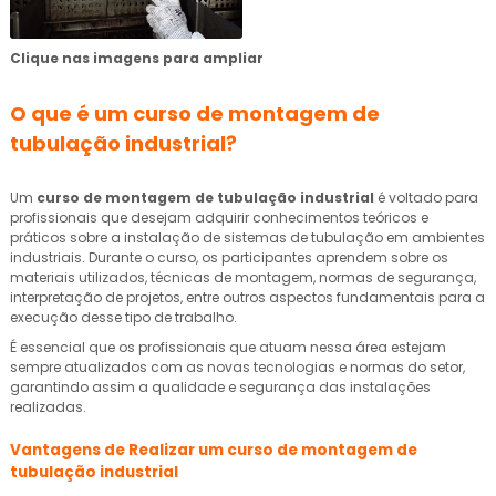
Clique nas imagens para ampliar
O que é um
curso de montagem de
tubulação industrial
?
Um
curso de montagem de tubulação industrial
é voltado para
profissionais que desejam adquirir conhecimentos teóricos e
práticos sobre a instalação de sistemas de tubulação em ambientes
industriais. Durante o curso, os participantes aprendem sobre os
materiais utilizados, técnicas de montagem, normas de segurança,
interpretação de projetos, entre outros aspectos fundamentais para a
execução desse tipo de trabalho.
É essencial que os profissionais que atuam nessa área estejam
sempre atualizados com as novas tecnologias e normas do setor,
garantindo assim a qualidade e segurança das instalações
realizadas.
Vantagens de Realizar um
curso de montagem de
tubulação industrial