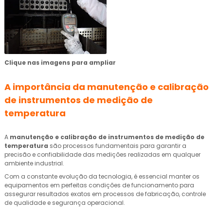
Clique nas imagens para ampliar
A importância da
manutenção e calibração
de instrumentos de medição de
temperatura
A
manutenção e calibração de instrumentos de medição de
temperatura
são processos fundamentais para garantir a
precisão e confiabilidade das medições realizadas em qualquer
ambiente industrial.
Com a constante evolução da tecnologia, é essencial manter os
equipamentos em perfeitas condições de funcionamento para
assegurar resultados exatos em processos de fabricação, controle
de qualidade e segurança operacional.