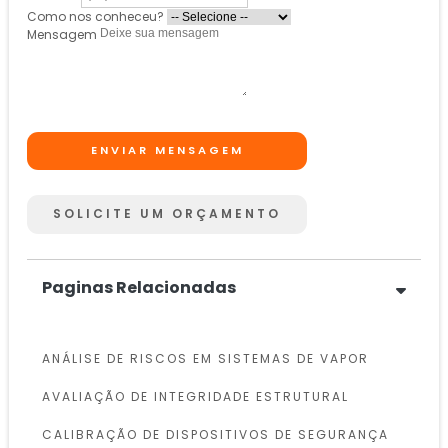
Como nos conheceu?
Mensagem
ENVIAR MENSAGEM
SOLICITE UM ORÇAMENTO
Paginas Relacionadas
ANÁLISE DE RISCOS EM SISTEMAS DE VAPOR
AVALIAÇÃO DE INTEGRIDADE ESTRUTURAL
CALIBRAÇÃO DE DISPOSITIVOS DE SEGURANÇA