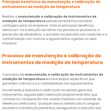
Principais benefícios da
manutenção e calibração de
instrumentos de medição de temperatura
Realizar a
manutenção e calibração de instrumentos de
medição de temperatura
periodicamente traz inúmeras
vantagens para as empresas. Entre os principais benefícios,
destacam-se a redução de falhas nos processos produtivos, a
prevenção de retrabalhos, o aumento da precisão nas medições e a
conformidade com normas e regulamentos vigentes no setor
industrial.
Processo de
manutenção e calibração de
instrumentos de medição de temperatura
O processo de
manutenção e calibração de instrumentos de
medição de temperatura
envolve etapas específicas que
garantem a eficácia e a confiabilidade dos equipamentos.
Inicialmente, é realizada a verificação do estado geral dos
instrumentos, seguida pela calibração propriamente dita, que
consiste na comparação dos valores medidos com padrões de
referência certificados. Qualquer desvio identificado é corrigido
durante a manutenção preventiva, assegurando a precisão das