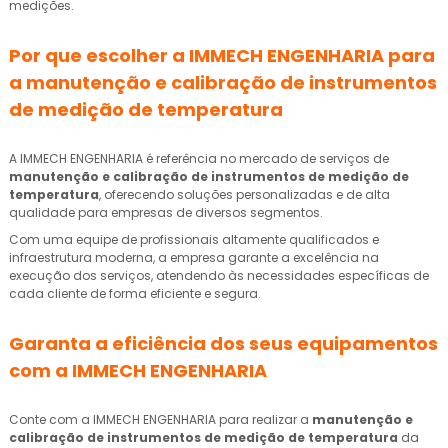
medições.
Por que escolher a IMMECH ENGENHARIA para
a
manutenção e calibração de instrumentos
de medição de temperatura
A IMMECH ENGENHARIA é referência no mercado de serviços de
manutenção e calibração de instrumentos de medição de
temperatura
, oferecendo soluções personalizadas e de alta
qualidade para empresas de diversos segmentos.
Com uma equipe de profissionais altamente qualificados e
infraestrutura moderna, a empresa garante a excelência na
execução dos serviços, atendendo às necessidades específicas de
cada cliente de forma eficiente e segura.
Garanta a eficiência dos seus equipamentos
com a IMMECH ENGENHARIA
Conte com a IMMECH ENGENHARIA para realizar a
manutenção e
calibração de instrumentos de medição de temperatura
da