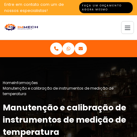
Entre em contato com um de
FAÇA UM ORÇAMENTO
nossos especialistas!
AGORA MESMO
Home
Informações
Manutenção e calibração de instrumentos de medição de
temperatura
Manutenção e calibração de
instrumentos de medição de
temperatura