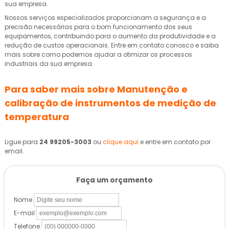
sua empresa.
Nossos serviços especializados proporcionam a segurança e a
precisão necessárias para o bom funcionamento dos seus
equipamentos, contribuindo para o aumento da produtividade e a
redução de custos operacionais. Entre em contato conosco e saiba
mais sobre como podemos ajudar a otimizar os processos
industriais da sua empresa.
Para saber mais sobre Manutenção e
calibração de instrumentos de medição de
temperatura
Ligue para
24 99205-3003
ou
clique aqui
e entre em contato por
email.
Faça um orçamento
Nome
E-mail
Telefone