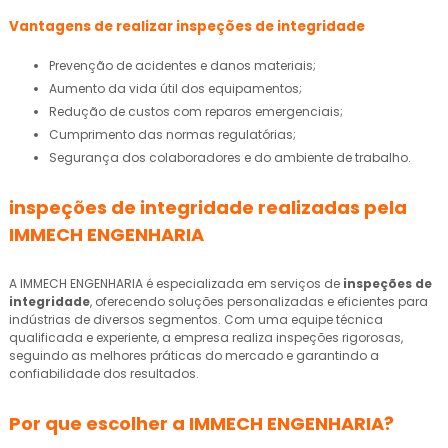
Vantagens de realizar
inspeções de integridade
Prevenção de acidentes e danos materiais;
Aumento da vida útil dos equipamentos;
Redução de custos com reparos emergenciais;
Cumprimento das normas regulatórias;
Segurança dos colaboradores e do ambiente de trabalho.
inspeções de integridade
realizadas pela
IMMECH ENGENHARIA
A IMMECH ENGENHARIA é especializada em serviços de
inspeções de
integridade
, oferecendo soluções personalizadas e eficientes para
indústrias de diversos segmentos. Com uma equipe técnica
qualificada e experiente, a empresa realiza inspeções rigorosas,
seguindo as melhores práticas do mercado e garantindo a
confiabilidade dos resultados.
Por que escolher a IMMECH ENGENHARIA?