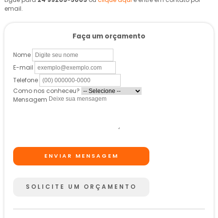
email.
Faça um orçamento
Nome
E-mail
Telefone
Como nos conheceu?
Mensagem
ENVIAR MENSAGEM
SOLICITE UM ORÇAMENTO