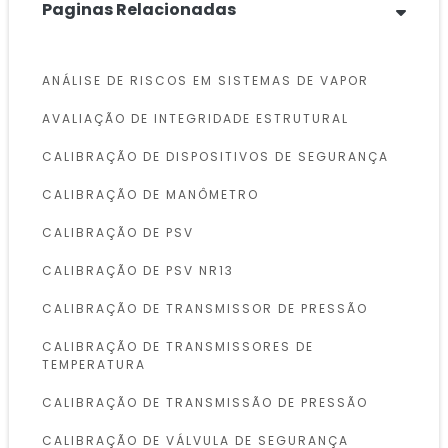
Paginas Relacionadas
ANÁLISE DE RISCOS EM SISTEMAS DE VAPOR
AVALIAÇÃO DE INTEGRIDADE ESTRUTURAL
CALIBRAÇÃO DE DISPOSITIVOS DE SEGURANÇA
CALIBRAÇÃO DE MANÔMETRO
CALIBRAÇÃO DE PSV
CALIBRAÇÃO DE PSV NR13
CALIBRAÇÃO DE TRANSMISSOR DE PRESSÃO
CALIBRAÇÃO DE TRANSMISSORES DE
TEMPERATURA
CALIBRAÇÃO DE TRANSMISSÃO DE PRESSÃO
CALIBRAÇÃO DE VÁLVULA DE SEGURANÇA