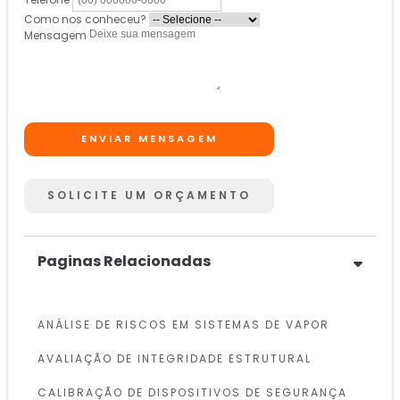
Como nos conheceu?
Mensagem
ENVIAR MENSAGEM
SOLICITE UM ORÇAMENTO
Paginas Relacionadas
ANÁLISE DE RISCOS EM SISTEMAS DE VAPOR
AVALIAÇÃO DE INTEGRIDADE ESTRUTURAL
CALIBRAÇÃO DE DISPOSITIVOS DE SEGURANÇA