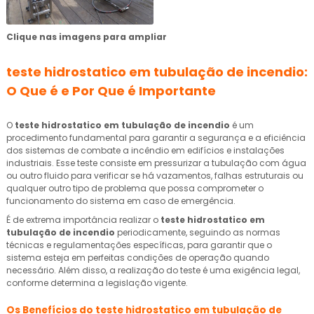
Clique nas imagens para ampliar
teste hidrostatico em tubulação de incendio
:
O Que é e Por Que é Importante
O
teste hidrostatico em tubulação de incendio
é um
procedimento fundamental para garantir a segurança e a eficiência
dos sistemas de combate a incêndio em edifícios e instalações
industriais. Esse teste consiste em pressurizar a tubulação com água
ou outro fluido para verificar se há vazamentos, falhas estruturais ou
qualquer outro tipo de problema que possa comprometer o
funcionamento do sistema em caso de emergência.
É de extrema importância realizar o
teste hidrostatico em
tubulação de incendio
periodicamente, seguindo as normas
técnicas e regulamentações específicas, para garantir que o
sistema esteja em perfeitas condições de operação quando
necessário. Além disso, a realização do teste é uma exigência legal,
conforme determina a legislação vigente.
Os Benefícios do
teste hidrostatico em tubulação de