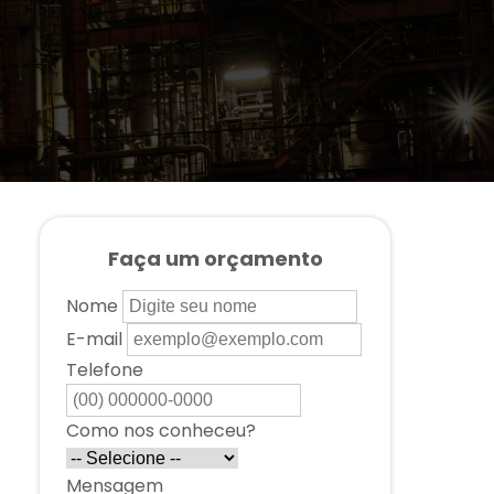
Faça um orçamento
Nome
E-mail
Telefone
Como nos conheceu?
Mensagem