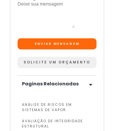
ENVIAR MENSAGEM
SOLICITE UM ORÇAMENTO
Paginas Relacionadas
ANÁLISE DE RISCOS EM
SISTEMAS DE VAPOR
AVALIAÇÃO DE INTEGRIDADE
ESTRUTURAL