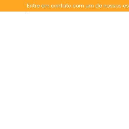
Entre em contato com um de nossos esp