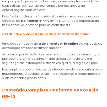
de qualquer lugar, os trabalhadores podem adaptar o estudo às
suas rotinas, otimizando seu tempo e promovendo uma
aprendizagem mais eficiente.
Essa flexibilidade de horário e local de estudo é um dos principais
atrativos do
treinamento nr10 online
, tornando a capacitação
mais acessível e prática para os profissionais.
Certificação Válida em Todo o Território Nacional
Uma das vantagens do
treinamento nr10 online
é a validade da
certificação em todo o território nacional.
Ao obter a qualificação por meio dessa modalidade de ensino, os
profissionais têm o reconhecimento de sua competência em
segurança em instalações elétricas em qualquer região do país.
Isso amplia as oportunidades de atuação e valoriza o currículo dos
trabalhadores, proporcionando mais segurança e credibilidade em
suas atividades profissionais.
Conteúdo Completo Conforme Anexo II da
NR-10