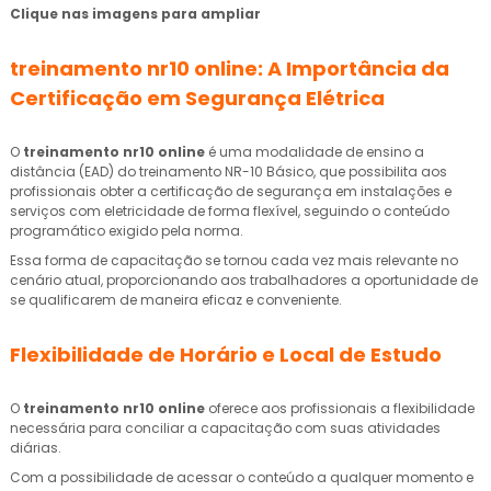
Clique nas imagens para ampliar
treinamento nr10 online
: A Importância da
Certificação em Segurança Elétrica
O
treinamento nr10 online
é uma modalidade de ensino a
distância (EAD) do treinamento NR-10 Básico, que possibilita aos
profissionais obter a certificação de segurança em instalações e
serviços com eletricidade de forma flexível, seguindo o conteúdo
programático exigido pela norma.
Essa forma de capacitação se tornou cada vez mais relevante no
cenário atual, proporcionando aos trabalhadores a oportunidade de
se qualificarem de maneira eficaz e conveniente.
Flexibilidade de Horário e Local de Estudo
O
treinamento nr10 online
oferece aos profissionais a flexibilidade
necessária para conciliar a capacitação com suas atividades
diárias.
Com a possibilidade de acessar o conteúdo a qualquer momento e