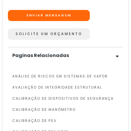
ENVIAR MENSAGEM
SOLICITE UM ORÇAMENTO
Paginas Relacionadas
ANÁLISE DE RISCOS EM SISTEMAS DE VAPOR
AVALIAÇÃO DE INTEGRIDADE ESTRUTURAL
CALIBRAÇÃO DE DISPOSITIVOS DE SEGURANÇA
CALIBRAÇÃO DE MANÔMETRO
CALIBRAÇÃO DE PSV