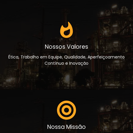
Nossos Valores
Ética, Trabalho em Equipe, Qualidade, Aperfeiçoamento
Contínuo e Inovação
Nossa Missão