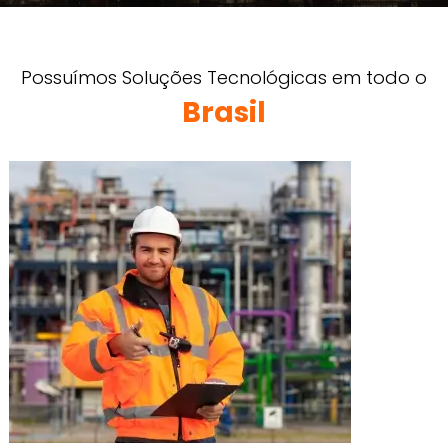
Possuímos Soluções Tecnológicas em todo o
Brasil