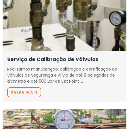
Serviço de Calibração de Válvulas
Realizamos manutenção, calibração e certificação de
Válvulas de Segurança e Alívio de até 8 polegadas de
diâmetro e até 500 Bar de Set Point …
SAIBA MAIS