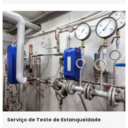
Serviço de Teste de Estanqueidade