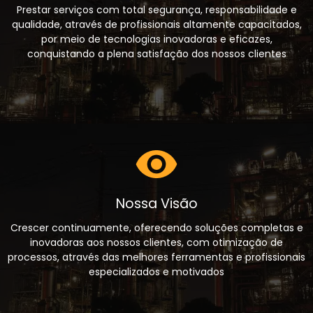
Prestar serviços com total segurança, responsabilidade e
qualidade, através de profissionais altamente capacitados,
por meio de tecnologias inovadoras e eficazes,
conquistando a plena satisfação dos nossos clientes
Nossa Visão
Crescer continuamente, oferecendo soluções completas e
inovadoras aos nossos clientes, com otimização de
processos, através das melhores ferramentas e profissionais
especializados e motivados