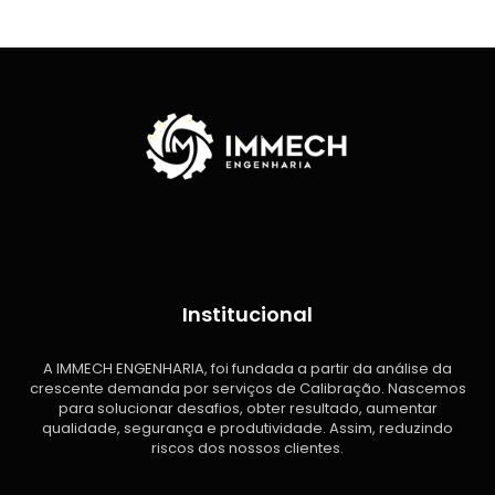
Institucional
A IMMECH ENGENHARIA, foi fundada a partir da análise da
crescente demanda por serviços de Calibração. Nascemos
para solucionar desafios, obter resultado, aumentar
qualidade, segurança e produtividade. Assim, reduzindo
riscos dos nossos clientes.