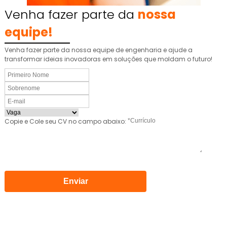
Venha fazer parte da
nossa
equipe!
Venha fazer parte da nossa equipe de engenharia e ajude a
transformar ideias inovadoras em soluções que moldam o futuro!
Copie e Cole seu CV no campo abaixo:
Enviar