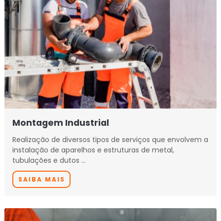
Montagem Industrial
Realização de diversos tipos de serviços que envolvem a
instalação de aparelhos e estruturas de metal,
tubulações e dutos …
SAIBA MAIS