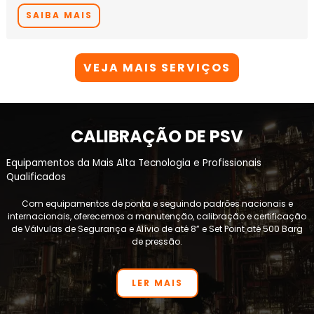
SAIBA MAIS
VEJA MAIS SERVIÇOS
CALIBRAÇÃO DE PSV
Equipamentos da Mais Alta Tecnologia e Profissionais
Qualificados
Com equipamentos de ponta e seguindo padrões nacionais e
internacionais, oferecemos a manutenção, calibração e certificação
de Válvulas de Segurança e Alívio de até 8” e Set Point até 500 Barg
de pressão.
LER MAIS