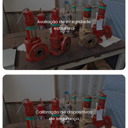
Avaliação de integridade
estrutural
Calibração de dispositivos
de segurança