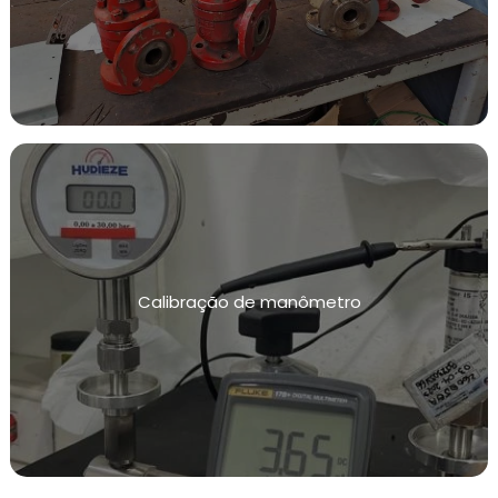
Calibração de manômetro