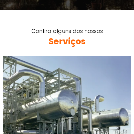
Confira alguns dos nossos
Serviços