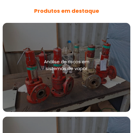
Produtos em destaque
Análise de riscos em
sistemas de vapor