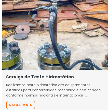
Serviço de Teste Hidrostático
Realizamos teste hidrostático em equipamentos
estáticos para conformidade mecânica e certificação
conforme normas nacionais e internacionais …
SAIBA MAIS