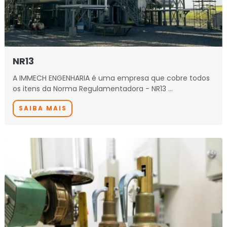
NR13
A IMMECH ENGENHARIA é uma empresa que cobre todos
os itens da Norma Regulamentadora - NR13 …
SAIBA MAIS