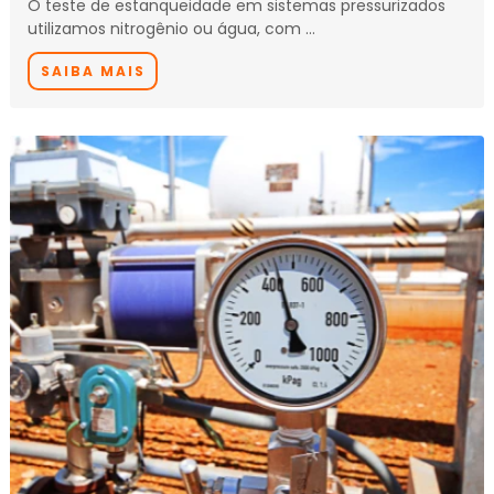
O teste de estanqueidade em sistemas pressurizados
utilizamos nitrogênio ou água, com …
SAIBA MAIS