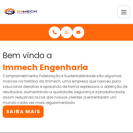
Bem vindo a
Immech Engenharia
Comprometimento, Fidelização e Sustentabilidade são algumas
marcas na história da Immech, uma empresa que nasceu para
solucionar desafios e apoiando de forma expressiva a obtenção de
resultados, aumentando a qualidade, segurança e produtividade,
assim reduzindo riscos dos nossos clientes a enfrentarem um
mundo cada vez mais regulamentado.
SAIBA MAIS