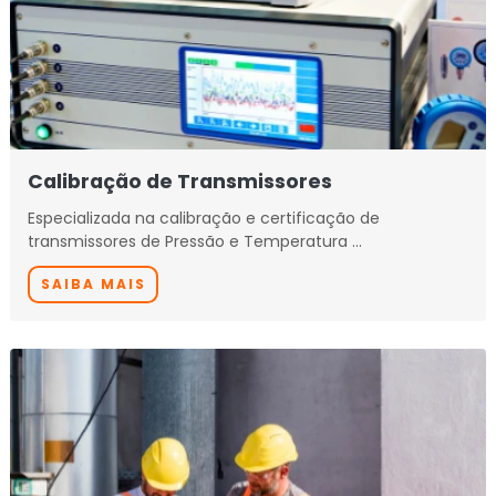
Calibração de Transmissores
Especializada na calibração e certificação de
transmissores de Pressão e Temperatura …
SAIBA MAIS