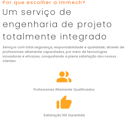
Por que escolher a Immech?
Um serviço de
engenharia de projeto
totalmente integrado
Serviços com total segurança, responsabilidade e qualidade, através de
profissionais altamente capacitados, por meio de tecnologias
inovadoras e eficazes, conquistando a plena satisfação dos nossos
clientes
Profissionais Altamente Qualificados
Satisfação 100 Garantida