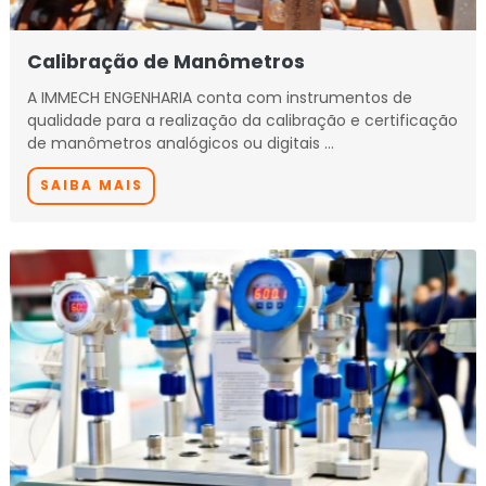
Calibração de Manômetros
A IMMECH ENGENHARIA conta com instrumentos de
qualidade para a realização da calibração e certificação
de manômetros analógicos ou digitais …
SAIBA MAIS